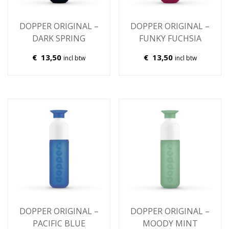
DOPPER ORIGINAL –
DOPPER ORIGINAL –
DARK SPRING
FUNKY FUCHSIA
€
13,50
€
13,50
incl btw
incl btw
DOPPER ORIGINAL –
DOPPER ORIGINAL –
PACIFIC BLUE
MOODY MINT