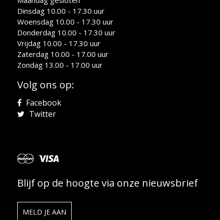
Maandag gesloten
Dinsdag 10.00 - 17.30 uur
Woensdag 10.00 - 17.30 uur
Donderdag 10.00 - 17.30 uur
Vrijdag 10.00 - 17.30 uur
Zaterdag 10.00 - 17.00 uur
Zondag 13.00 - 17.00 uur
Volg ons op:
Facebook
Twitter
Blijf op de hoogte via onze nieuwsbrief
MELD JE AAN