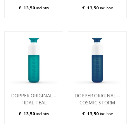
€
13,50
€
13,50
incl btw
incl btw
DOPPER ORIGINAL –
DOPPER ORIGINAL –
TIDAL TEAL
COSMIC STORM
€
13,50
€
13,50
incl btw
incl btw