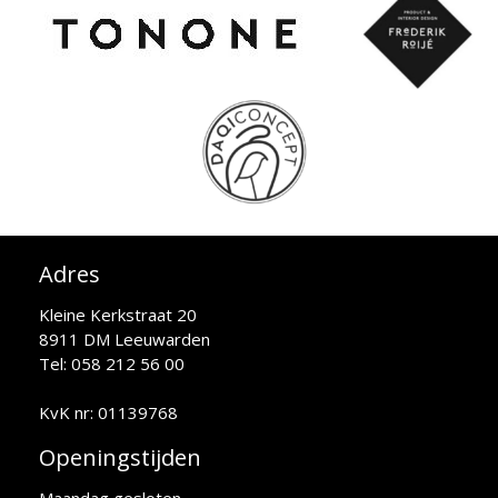
Adres
Kleine Kerkstraat 20
8911 DM Leeuwarden
Tel: 058 212 56 00
KvK nr: 01139768
Openingstijden