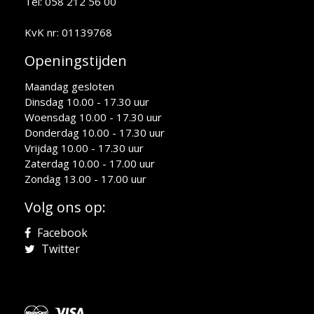
Tel: 058 212 56 00
KvK nr: 01139768
Openingstijden
Maandag gesloten
Dinsdag 10.00 - 17.30 uur
Woensdag 10.00 - 17.30 uur
Donderdag 10.00 - 17.30 uur
Vrijdag 10.00 - 17.30 uur
Zaterdag 10.00 - 17.00 uur
Zondag 13.00 - 17.00 uur
Volg ons op:
Facebook
Twitter