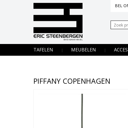
BEL ON
Zoeken:
TAFELEN
MEUBELEN
ACCES
PIFFANY COPENHAGEN