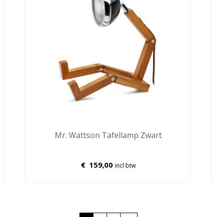
Mr. Wattson Tafellamp Zwart
€
159,00
incl btw