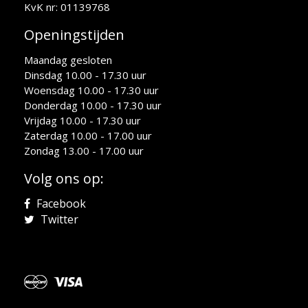
KvK nr: 01139768
Openingstijden
Maandag gesloten
Dinsdag 10.00 - 17.30 uur
Woensdag 10.00 - 17.30 uur
Donderdag 10.00 - 17.30 uur
Vrijdag 10.00 - 17.30 uur
Zaterdag 10.00 - 17.00 uur
Zondag 13.00 - 17.00 uur
Volg ons op:
Facebook
Twitter