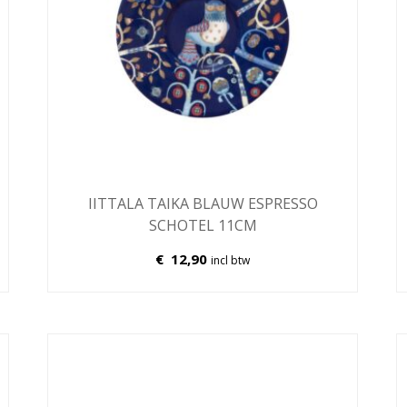
IITTALA TAIKA BLAUW ESPRESSO
SCHOTEL 11CM
€
12,90
incl btw