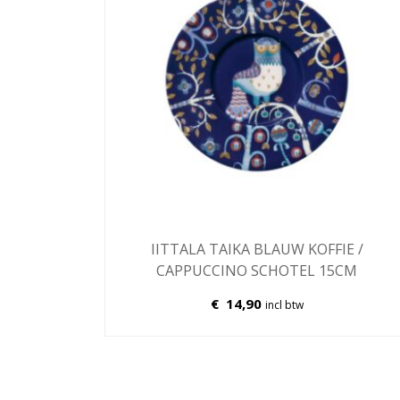
IITTALA TAIKA BLAUW KOFFIE /
CAPPUCCINO SCHOTEL 15CM
€
14,90
incl btw