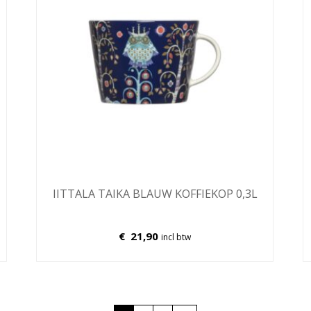
IITTALA TAIKA BLAUW KOFFIEKOP 0,3L
€
21,90
incl btw