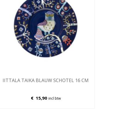
IITTALA TAIKA BLAUW SCHOTEL 16 CM
€
15,90
incl btw