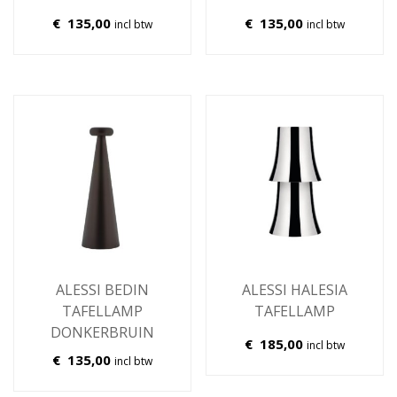
€
135,00
€
135,00
incl btw
incl btw
ALESSI BEDIN
ALESSI HALESIA
TAFELLAMP
TAFELLAMP
DONKERBRUIN
€
185,00
incl btw
€
135,00
incl btw