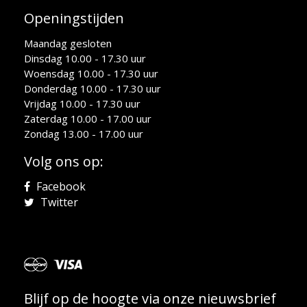
Openingstijden
Maandag gesloten
Dinsdag 10.00 - 17.30 uur
Woensdag 10.00 - 17.30 uur
Donderdag 10.00 - 17.30 uur
Vrijdag 10.00 - 17.30 uur
Zaterdag 10.00 - 17.00 uur
Zondag 13.00 - 17.00 uur
Volg ons op:
Facebook
Twitter
Blijf op de hoogte via onze nieuwsbrief