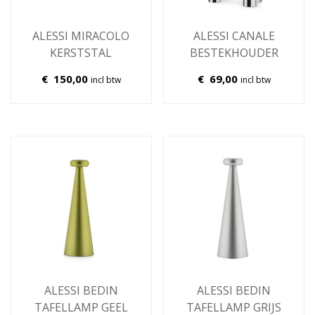
ALESSI MIRACOLO
ALESSI CANALE
KERSTSTAL
BESTEKHOUDER
€
150,00
€
69,00
incl btw
incl btw
ALESSI BEDIN
ALESSI BEDIN
TAFELLAMP GEEL
TAFELLAMP GRIJS