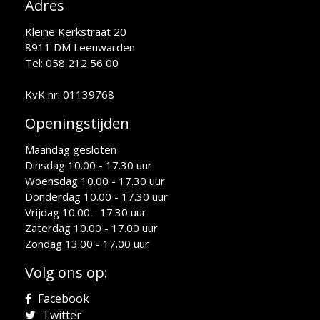
Adres
Kleine Kerkstraat 20
8911 DM Leeuwarden
Tel: 058 212 56 00
KvK nr: 01139768
Openingstijden
Maandag gesloten
Dinsdag 10.00 - 17.30 uur
Woensdag 10.00 - 17.30 uur
Donderdag 10.00 - 17.30 uur
Vrijdag 10.00 - 17.30 uur
Zaterdag 10.00 - 17.00 uur
Zondag 13.00 - 17.00 uur
Volg ons op:
Facebook
Twitter