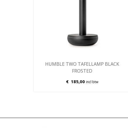
HUMBLE TWO TAFELLAMP BLACK
FROSTED
€
185,00
incl btw