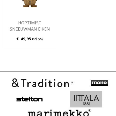
HOPTIMIST
SNEEUWMAN EIKEN
€
49,95
incl btw