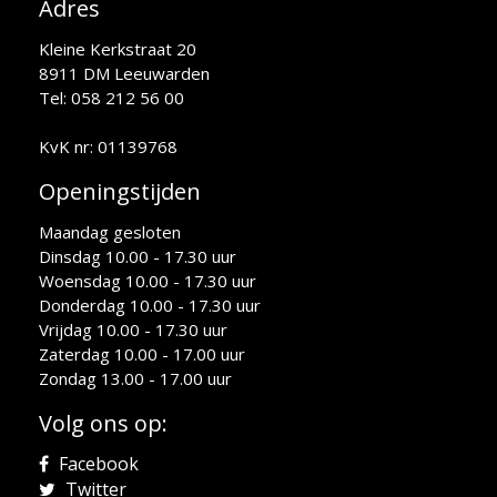
Adres
Kleine Kerkstraat 20
8911 DM Leeuwarden
Tel: 058 212 56 00
KvK nr: 01139768
Openingstijden
Maandag gesloten
Dinsdag 10.00 - 17.30 uur
Woensdag 10.00 - 17.30 uur
Donderdag 10.00 - 17.30 uur
Vrijdag 10.00 - 17.30 uur
Zaterdag 10.00 - 17.00 uur
Zondag 13.00 - 17.00 uur
Volg ons op:
Facebook
Twitter