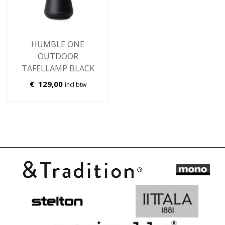
HUMBLE ONE
OUTDOOR
TAFELLAMP BLACK
€
129,00
incl btw