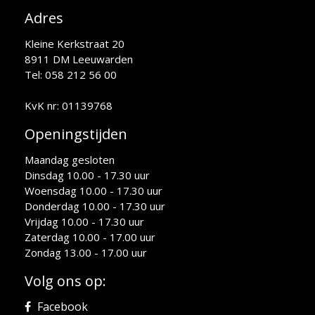
Adres
Kleine Kerkstraat 20
8911 DM Leeuwarden
Tel: 058 212 56 00
KvK nr: 01139768
Openingstijden
Maandag gesloten
Dinsdag 10.00 - 17.30 uur
Woensdag 10.00 - 17.30 uur
Donderdag 10.00 - 17.30 uur
Vrijdag 10.00 - 17.30 uur
Zaterdag 10.00 - 17.00 uur
Zondag 13.00 - 17.00 uur
Volg ons op:
Facebook