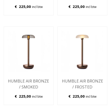
€
225,00
€
225,00
incl btw
incl btw
HUMBLE AIR BRONZE
HUMBLE AIR BRONZE
/ SMOKED
/ FROSTED
€
225,00
€
225,00
incl btw
incl btw