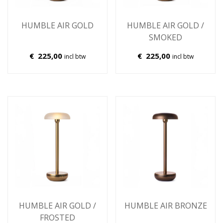
HUMBLE AIR GOLD
HUMBLE AIR GOLD /
SMOKED
€
225,00
€
225,00
incl btw
incl btw
HUMBLE AIR GOLD /
HUMBLE AIR BRONZE
FROSTED