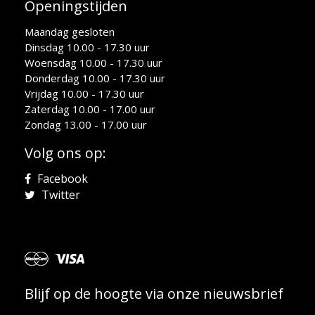
Openingstijden
Maandag gesloten
Dinsdag 10.00 - 17.30 uur
Woensdag 10.00 - 17.30 uur
Donderdag 10.00 - 17.30 uur
Vrijdag 10.00 - 17.30 uur
Zaterdag 10.00 - 17.00 uur
Zondag 13.00 - 17.00 uur
Volg ons op:
Facebook
Twitter
Blijf op de hoogte via onze nieuwsbrief