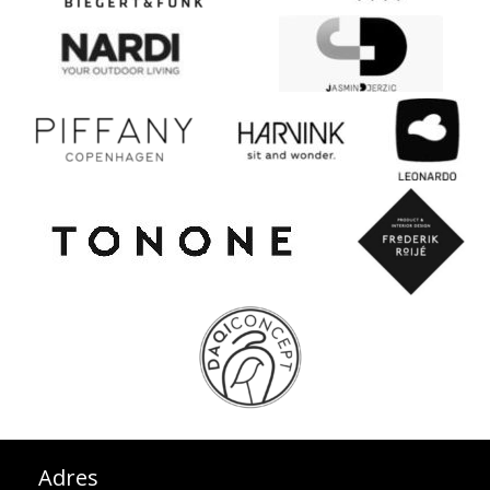
Adres