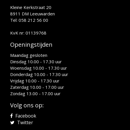
Kleine Kerkstraat 20
8911 DM Leeuwarden
Tel: 058 212 56 00
KvK nr: 01139768
Openingstijden
Maandag gesloten
Dinsdag 10.00 - 17.30 uur
Woensdag 10.00 - 17.30 uur
Donderdag 10.00 - 17.30 uur
Vrijdag 10.00 - 17.30 uur
Zaterdag 10.00 - 17.00 uur
Zondag 13.00 - 17.00 uur
Volg ons op:
Facebook
Twitter