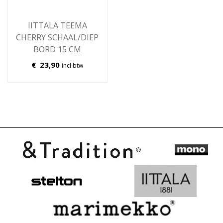
IITTALA TEEMA
CHERRY SCHAAL/DIEP
BORD 15 CM
€
23,90
incl btw