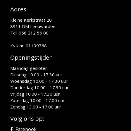
Adres
Kleine Kerkstraat 20
8911 DM Leeuwarden
Tel: 058 212 56 00
KvK nr: 01139768
Openingstijden
Maandag gesloten
Dinsdag 10.00 - 17.30 uur
Woensdag 10.00 - 17.30 uur
Donderdag 10.00 - 17.30 uur
Vrijdag 10.00 - 17.30 uur
Zaterdag 10.00 - 17.00 uur
Zondag 13.00 - 17.00 uur
Volg ons op:
Facebook