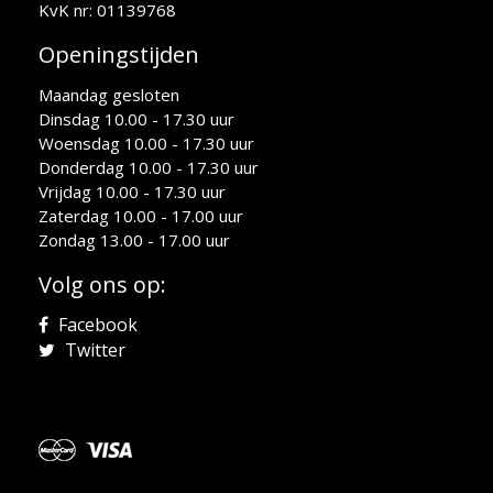
KvK nr: 01139768
Openingstijden
Maandag gesloten
Dinsdag 10.00 - 17.30 uur
Woensdag 10.00 - 17.30 uur
Donderdag 10.00 - 17.30 uur
Vrijdag 10.00 - 17.30 uur
Zaterdag 10.00 - 17.00 uur
Zondag 13.00 - 17.00 uur
Volg ons op:
Facebook
Twitter