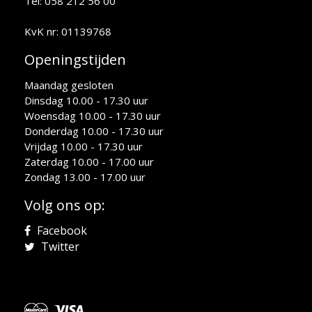
Tel: 058 212 56 00
KvK nr: 01139768
Openingstijden
Maandag gesloten
Dinsdag 10.00 - 17.30 uur
Woensdag 10.00 - 17.30 uur
Donderdag 10.00 - 17.30 uur
Vrijdag 10.00 - 17.30 uur
Zaterdag 10.00 - 17.00 uur
Zondag 13.00 - 17.00 uur
Volg ons op:
Facebook
Twitter