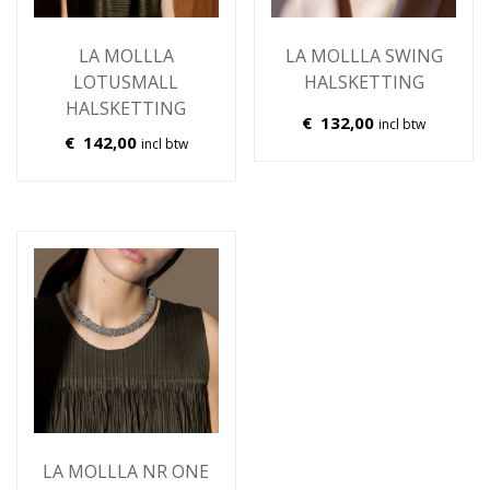
LA MOLLLA
LA MOLLLA SWING
LOTUSMALL
HALSKETTING
HALSKETTING
€
132,00
incl btw
€
142,00
incl btw
LA MOLLLA NR ONE