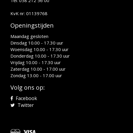
Tel: 058 212 56 00
KvK nr: 01139768
Openingstijden
Maandag gesloten
Dinsdag 10.00 - 17.30 uur
Woensdag 10.00 - 17.30 uur
Donderdag 10.00 - 17.30 uur
Vrijdag 10.00 - 17.30 uur
Zaterdag 10.00 - 17.00 uur
Zondag 13.00 - 17.00 uur
Volg ons op:
Facebook
Twitter