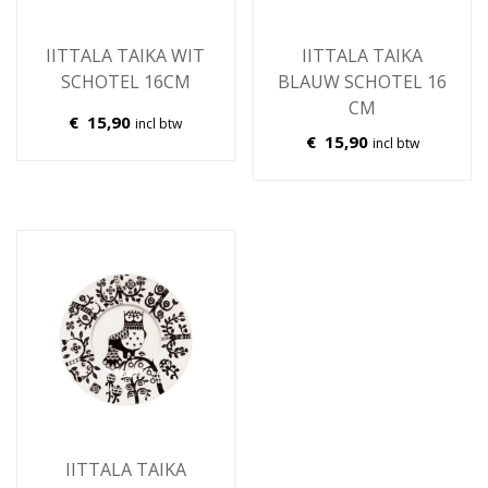
IITTALA TAIKA WIT
IITTALA TAIKA
SCHOTEL 16CM
BLAUW SCHOTEL 16
CM
€
15,90
incl btw
€
15,90
incl btw
IITTALA TAIKA