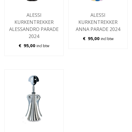
ALESSI
ALESSI
KURKENTREKKER
KURKENTREKKER
ALESSANDRO PARADE
ANNA PARADE 2024
2024
€
95,00
incl btw
€
95,00
incl btw