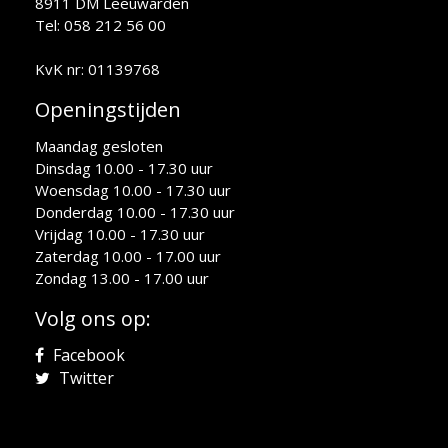
8911 DM Leeuwarden
Tel: 058 212 56 00
KvK nr: 01139768
Openingstijden
Maandag gesloten
Dinsdag 10.00 - 17.30 uur
Woensdag 10.00 - 17.30 uur
Donderdag 10.00 - 17.30 uur
Vrijdag 10.00 - 17.30 uur
Zaterdag 10.00 - 17.00 uur
Zondag 13.00 - 17.00 uur
Volg ons op:
Facebook
Twitter