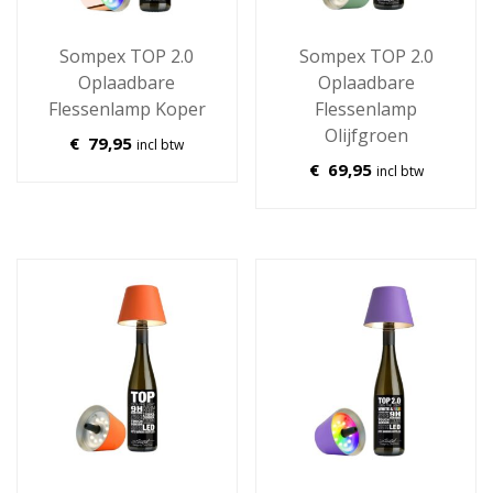
Sompex TOP 2.0
Sompex TOP 2.0
Oplaadbare
Oplaadbare
Flessenlamp Koper
Flessenlamp
Olijfgroen
€
79,95
incl btw
€
69,95
incl btw