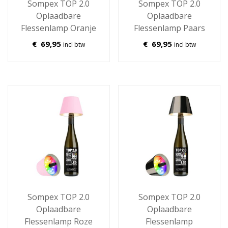
Sompex TOP 2.0
Sompex TOP 2.0
Oplaadbare
Oplaadbare
Flessenlamp Oranje
Flessenlamp Paars
€
69,95
€
69,95
incl btw
incl btw
Sompex TOP 2.0
Sompex TOP 2.0
Oplaadbare
Oplaadbare
Flessenlamp Roze
Flessenlamp