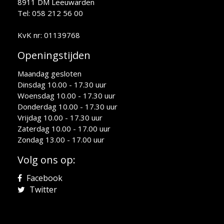
8911 DM Leeuwarden
Tel: 058 212 56 00
KvK nr: 01139768
Openingstijden
Maandag gesloten
Dinsdag 10.00 - 17.30 uur
Woensdag 10.00 - 17.30 uur
Donderdag 10.00 - 17.30 uur
Vrijdag 10.00 - 17.30 uur
Zaterdag 10.00 - 17.00 uur
Zondag 13.00 - 17.00 uur
Volg ons op:
Facebook
Twitter