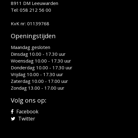
8911 DM Leeuwarden
Tel: 058 212 56 00
KvK nr: 01139768
Openingstijden
Maandag gesloten
Dinsdag 10.00 - 17.30 uur
Woensdag 10.00 - 17.30 uur
Donderdag 10.00 - 17.30 uur
Vrijdag 10.00 - 17.30 uur
Zaterdag 10.00 - 17.00 uur
Zondag 13.00 - 17.00 uur
Volg ons op:
Facebook
Twitter