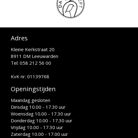
Adres
Kleine Kerkstraat 20
8911 DM Leeuwarden
Tel: 058 212 56 00
KvK nr: 01139768
Openingstijden
Maandag gesloten
Dinsdag 10.00 - 17.30 uur
Woensdag 10.00 - 17.30 uur
Donderdag 10.00 - 17.30 uur
Vrijdag 10.00 - 17.30 uur
Zaterdag 10.00 - 17.00 uur