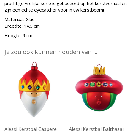
prachtige vrolijke serie is gebaseerd op het kerstverhaal en
zijn een echte eyecatcher voor in uw kerstboom!
Materiaal: Glas
Breedte: 14.5 cm
Hoogte: 9 cm
Je zou ook kunnen houden van …
Alessi Kerstbal Caspere
Alessi Kerstbal Balthasar