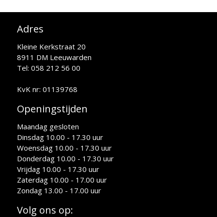
Adres
Kleine Kerkstraat 20
8911 DM Leeuwarden
Tel: 058 212 56 00
KvK nr: 01139768
Openingstijden
Maandag gesloten
Dinsdag 10.00 - 17.30 uur
Woensdag 10.00 - 17.30 uur
Donderdag 10.00 - 17.30 uur
Vrijdag 10.00 - 17.30 uur
Zaterdag 10.00 - 17.00 uur
Zondag 13.00 - 17.00 uur
Volg ons op: