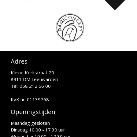
Adres
Kleine Kerkstraat 20
8911 DM Leeuwarden
Tel: 058 212 56 00
KvK nr: 01139768
Openingstijden
Maandag gesloten
Dinsdag 10.00 - 17.30 uur
Woensdag 10.00 - 17.30 uur