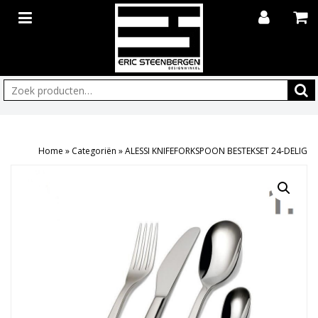
Zoeken:
Home
»
Categoriën
»
ALESSI KNIFEFORKSPOON BESTEKSET 24-DELIG