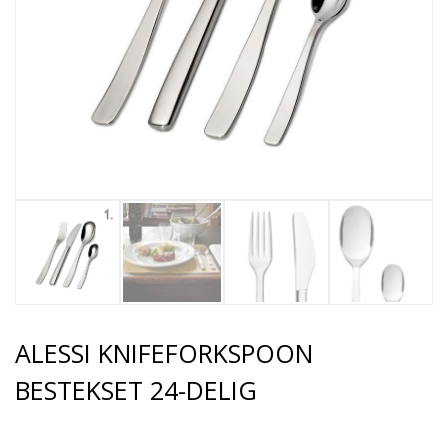
ALESSI KNIFEFORKSPOON
BESTEKSET 24-DELIG