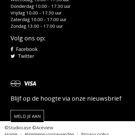
Donderdag 10.00 - 17.30 uur
Vrijdag 10.00 - 17.30 uur
Zaterdag 10.00 - 17.00 uur
Zondag 13.00 - 17.00 uur
Volg ons op:
Facebook
Twitter
Blijf op de hoogte via onze nieuwsbrief
MELD JE AAN
©Studiocase
©Aceview
Home
Algemene voorwaarden
Privacy policy