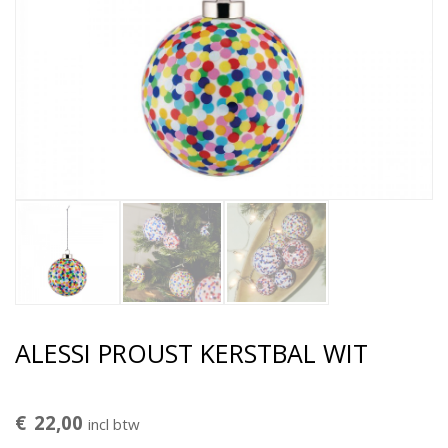
ALESSI PROUST KERSTBAL WIT
€
22,00
incl btw