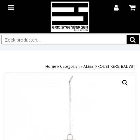
Zoeken:
Home
»
Categoriën
»
ALESSI PROUST KERSTBAL WIT