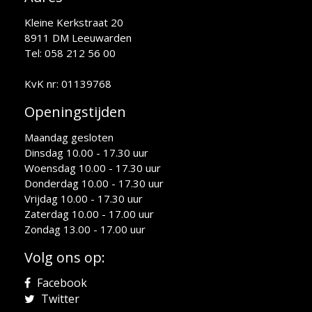
Kleine Kerkstraat 20
8911 DM Leeuwarden
Tel: 058 212 56 00
KvK nr: 01139768
Openingstijden
Maandag gesloten
Dinsdag 10.00 - 17.30 uur
Woensdag 10.00 - 17.30 uur
Donderdag 10.00 - 17.30 uur
Vrijdag 10.00 - 17.30 uur
Zaterdag 10.00 - 17.00 uur
Zondag 13.00 - 17.00 uur
Volg ons op:
Facebook
Twitter