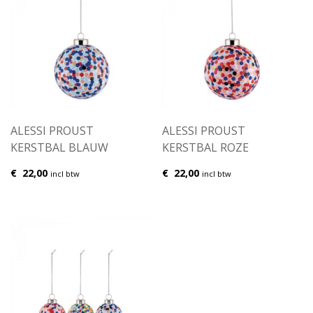
ALESSI PROUST
ALESSI PROUST
KERSTBAL BLAUW
KERSTBAL ROZE
€
22,00
€
22,00
incl btw
incl btw