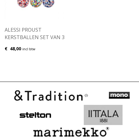
ALESSI PROUST
KERSTBALLEN SET VAN 3
€
48,00
incl btw