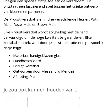
voegen een speciaal tintje toe aan de kerstboom. Er
ontstaat een fascinerend spel tussen het unieke ontwerp
van kleuren en patronen.
De Proust kerstbal is er in drie verschillende kleuren; Wit-
Multi, Roze-Multi en Blauw-Multi
Elke Proust kerstbal wordt zorgvuldig met de hand
vervaardigd om de hoge kwaliteit te garanderen. Elke
kerstbal is uniek, waardoor je kerstdecoratie een persoonlijk
tintje krijgt.
Materiaal: handgeblazen glas
Handbeschilderd
Design kerstbal
Ontworpen door Alessandro Mendini
Afmeting: 9 cm
Je zou ook kunnen houden van …