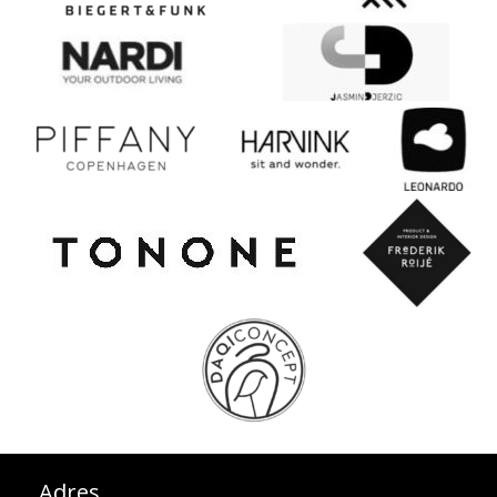
Adres