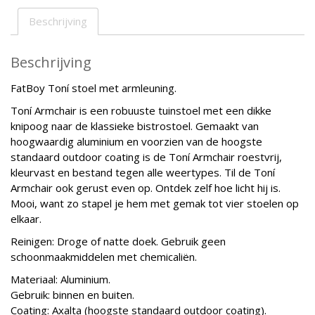
Beschrijving
Beschrijving
FatBoy Toní stoel met armleuning.
Toní Armchair is een robuuste tuinstoel met een dikke
knipoog naar de klassieke bistrostoel. Gemaakt van
hoogwaardig aluminium en voorzien van de hoogste
standaard outdoor coating is de Toní Armchair roestvrij,
kleurvast en bestand tegen alle weertypes. Til de Toní
Armchair ook gerust even op. Ontdek zelf hoe licht hij is.
Mooi, want zo stapel je hem met gemak tot vier stoelen op
elkaar.
Reinigen: Droge of natte doek. Gebruik geen
schoonmaakmiddelen met chemicaliën.
Materiaal: Aluminium.
Gebruik: binnen en buiten.
Coating: Axalta (hoogste standaard outdoor coating).