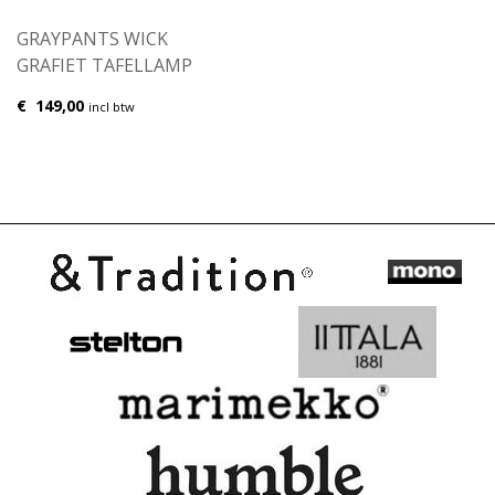
GRAYPANTS WICK
GRAFIET TAFELLAMP
€
149,00
incl btw