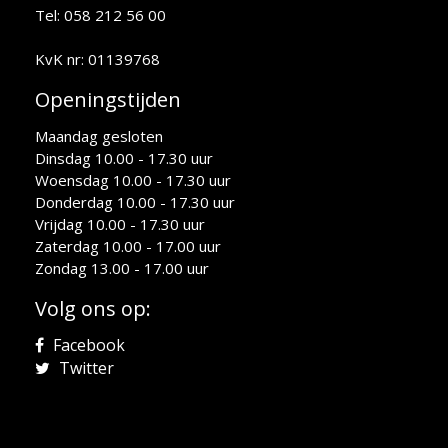
Tel: 058 212 56 00
KvK nr: 01139768
Openingstijden
Maandag gesloten
Dinsdag 10.00 - 17.30 uur
Woensdag 10.00 - 17.30 uur
Donderdag 10.00 - 17.30 uur
Vrijdag 10.00 - 17.30 uur
Zaterdag 10.00 - 17.00 uur
Zondag 13.00 - 17.00 uur
Volg ons op:
Facebook
Twitter