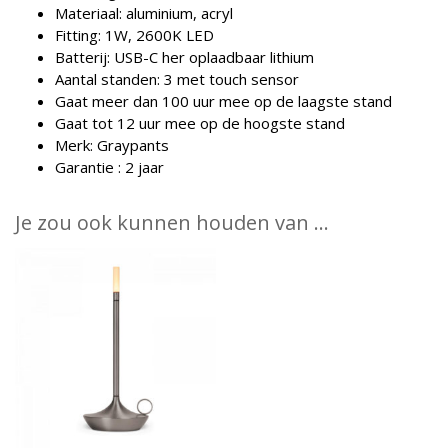
Materiaal: aluminium, acryl
Fitting: 1W, 2600K LED
Batterij: USB-C her oplaadbaar lithium
Aantal standen: 3 met touch sensor
Gaat meer dan 100 uur mee op de laagste stand
Gaat tot 12 uur mee op de hoogste stand
Merk: Graypants
Garantie : 2 jaar
Je zou ook kunnen houden van …