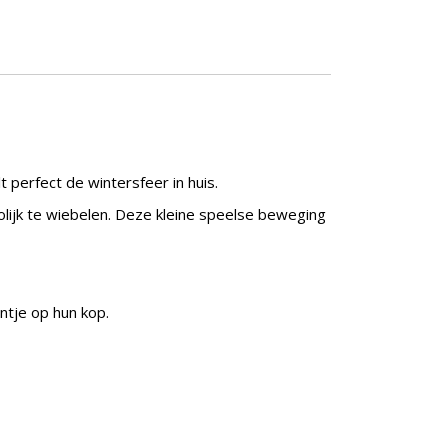
 perfect de wintersfeer in huis.
rolijk te wiebelen. Deze kleine speelse beweging
tje op hun kop.