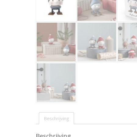
Beschrijving
Beschrijving