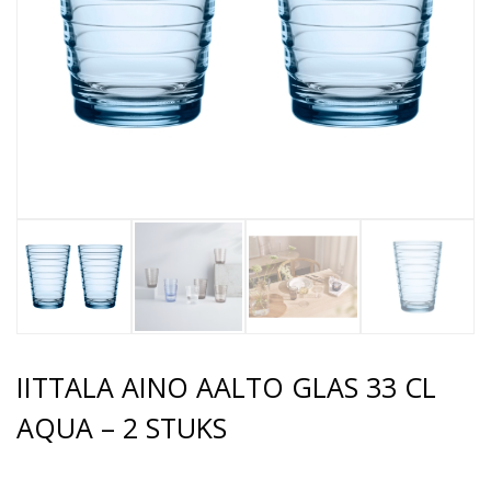
IITTALA AINO AALTO GLAS 33 CL
AQUA – 2 STUKS