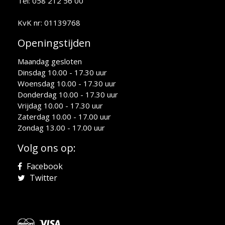
Tel: 058 212 56 00
KvK nr: 01139768
Openingstijden
Maandag gesloten
Dinsdag 10.00 - 17.30 uur
Woensdag 10.00 - 17.30 uur
Donderdag 10.00 - 17.30 uur
Vrijdag 10.00 - 17.30 uur
Zaterdag 10.00 - 17.00 uur
Zondag 13.00 - 17.00 uur
Volg ons op:
Facebook
Twitter