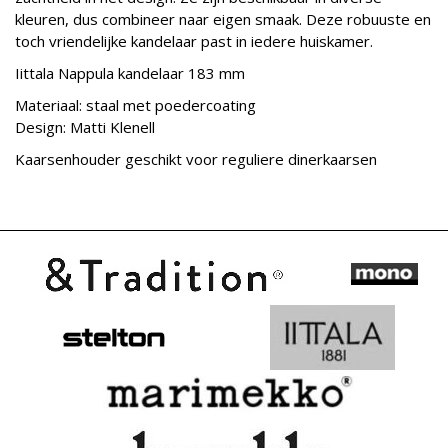
kleuren, dus combineer naar eigen smaak. Deze robuuste en
toch vriendelijke kandelaar past in iedere huiskamer.
Iittala Nappula kandelaar 183 mm
Materiaal: staal met poedercoating
Design: Matti Klenell
Kaarsenhouder geschikt voor reguliere dinerkaarsen