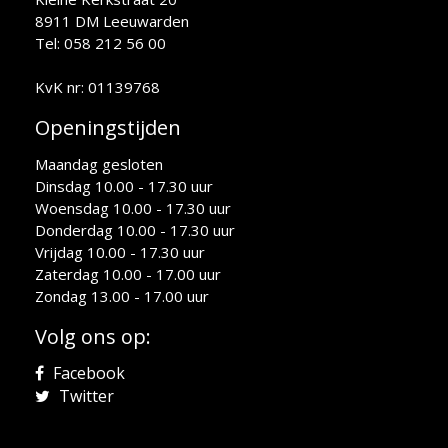
8911 DM Leeuwarden
Tel: 058 212 56 00
KvK nr: 01139768
Openingstijden
Maandag gesloten
Dinsdag 10.00 - 17.30 uur
Woensdag 10.00 - 17.30 uur
Donderdag 10.00 - 17.30 uur
Vrijdag 10.00 - 17.30 uur
Zaterdag 10.00 - 17.00 uur
Zondag 13.00 - 17.00 uur
Volg ons op:
Facebook
Twitter