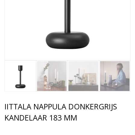
IITTALA NAPPULA DONKERGRIJS
KANDELAAR 183 MM