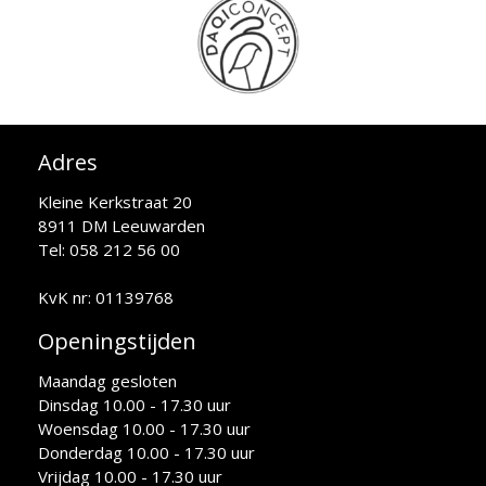
Adres
Kleine Kerkstraat 20
8911 DM Leeuwarden
Tel: 058 212 56 00
KvK nr: 01139768
Openingstijden
Maandag gesloten
Dinsdag 10.00 - 17.30 uur
Woensdag 10.00 - 17.30 uur
Donderdag 10.00 - 17.30 uur
Vrijdag 10.00 - 17.30 uur