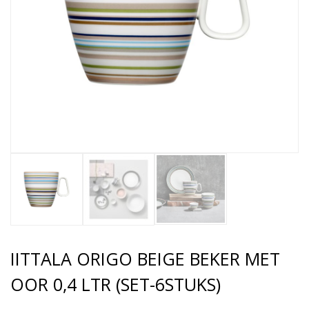
IITTALA ORIGO BEIGE BEKER MET
OOR 0,4 LTR (SET-6STUKS)