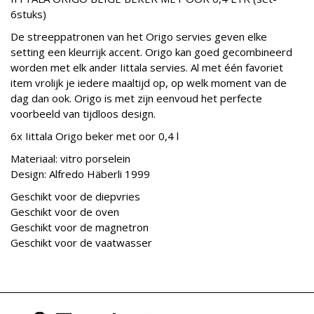
6stuks)
De streeppatronen van het Origo servies geven elke
setting een kleurrijk accent. Origo kan goed gecombineerd
worden met elk ander Iittala servies. Al met één favoriet
item vrolijk je iedere maaltijd op, op welk moment van de
dag dan ook. Origo is met zijn eenvoud het perfecte
voorbeeld van tijdloos design.
6x Iittala Origo beker met oor 0,4 l
Materiaal: vitro porselein
Design: Alfredo Häberli 1999
Geschikt voor de diepvries
Geschikt voor de oven
Geschikt voor de magnetron
Geschikt voor de vaatwasser