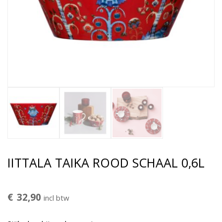
IITTALA TAIKA ROOD SCHAAL 0,6L
€
32,90
incl btw