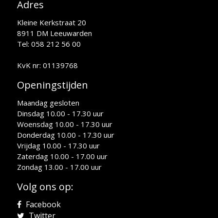
Adres
Kleine Kerkstraat 20
8911 DM Leeuwarden
Tel: 058 212 56 00
KvK nr: 01139768
Openingstijden
Maandag gesloten
Dinsdag 10.00 - 17.30 uur
Woensdag 10.00 - 17.30 uur
Donderdag 10.00 - 17.30 uur
Vrijdag 10.00 - 17.30 uur
Zaterdag 10.00 - 17.00 uur
Zondag 13.00 - 17.00 uur
Volg ons op:
Facebook
Twitter