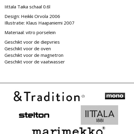
Iittala Taika schaal 0.6l
Design: Heikki Orvola 2006
Illustratie: Klaus Haapaniemi 2007
Materiaal: vitro porselein
Geschikt voor de diepvries
Geschikt voor de oven
Geschikt voor de magnetron
Geschikt voor de vaatwasser