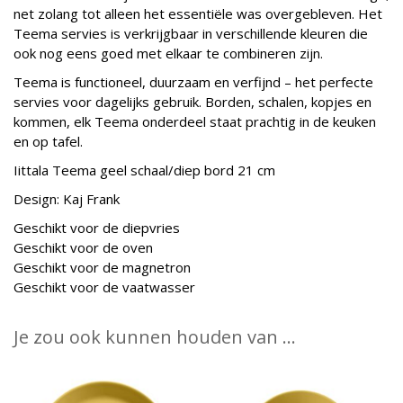
net zolang tot alleen het essentiële was overgebleven. Het
Teema servies is verkrijgbaar in verschillende kleuren die
ook nog eens goed met elkaar te combineren zijn.
Teema is functioneel, duurzaam en verfijnd – het perfecte
servies voor dagelijks gebruik. Borden, schalen, kopjes en
kommen, elk Teema onderdeel staat prachtig in de keuken
en op tafel.
Iittala Teema geel schaal/diep bord 21 cm
Design: Kaj Frank
Geschikt voor de diepvries
Geschikt voor de oven
Geschikt voor de magnetron
Geschikt voor de vaatwasser
Je zou ook kunnen houden van …