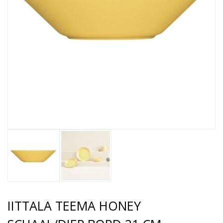
IITTALA TEEMA HONEY