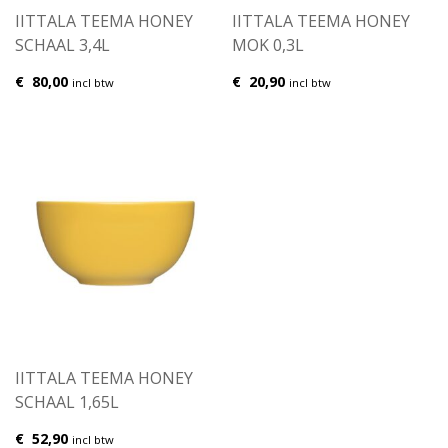
IITTALA TEEMA HONEY
IITTALA TEEMA HONEY
SCHAAL 3,4L
MOK 0,3L
€
80,00
€
20,90
incl btw
incl btw
IITTALA TEEMA HONEY
SCHAAL 1,65L
€
52,90
incl btw