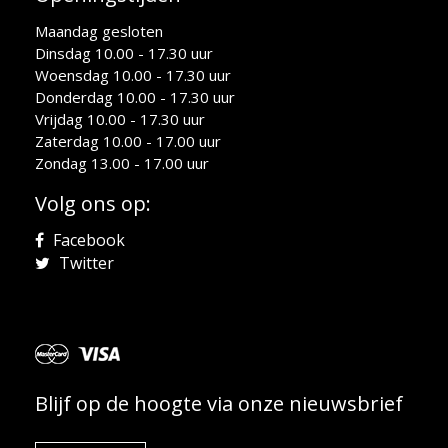
Maandag gesloten
Dinsdag 10.00 - 17.30 uur
Woensdag 10.00 - 17.30 uur
Donderdag 10.00 - 17.30 uur
Vrijdag 10.00 - 17.30 uur
Zaterdag 10.00 - 17.00 uur
Zondag 13.00 - 17.00 uur
Volg ons op:
Facebook
Twitter
Blijf op de hoogte via onze nieuwsbrief