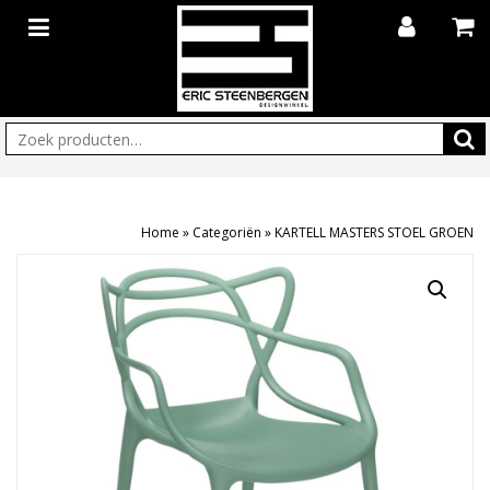
Zoeken:
Home
»
Categoriën
»
KARTELL MASTERS STOEL GROEN