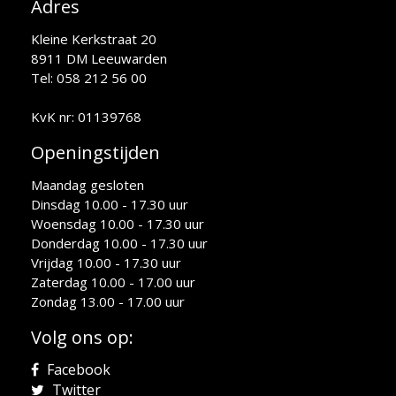
Adres
Kleine Kerkstraat 20
8911 DM Leeuwarden
Tel: 058 212 56 00
KvK nr: 01139768
Openingstijden
Maandag gesloten
Dinsdag 10.00 - 17.30 uur
Woensdag 10.00 - 17.30 uur
Donderdag 10.00 - 17.30 uur
Vrijdag 10.00 - 17.30 uur
Zaterdag 10.00 - 17.00 uur
Zondag 13.00 - 17.00 uur
Volg ons op:
Facebook
Twitter