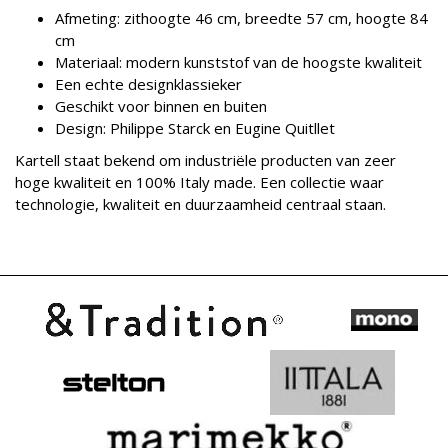
Afmeting: zithoogte 46 cm, breedte 57 cm, hoogte 84
cm
Materiaal: modern kunststof van de hoogste kwaliteit
Een echte designklassieker
Geschikt voor binnen en buiten
Design: Philippe Starck en Eugine Quitllet
Kartell staat bekend om industriële producten van zeer
hoge kwaliteit en 100% Italy made. Een collectie waar
technologie, kwaliteit en duurzaamheid centraal staan.