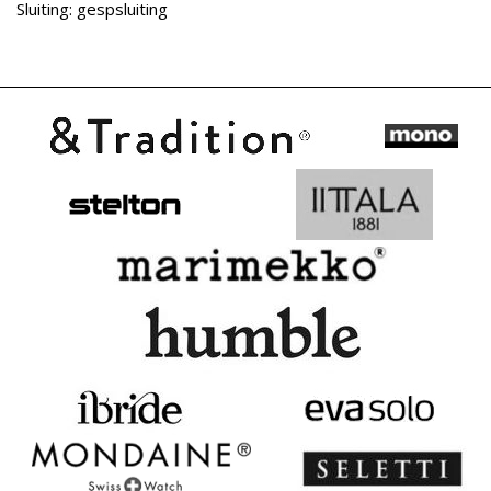
Sluiting: gespsluiting