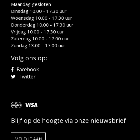
Maandag gesloten
Dinsdag 10.00 - 17.30 uur
Woensdag 10.00 - 17.30 uur
Donderdag 10.00 - 17.30 uur
Vrijdag 10.00 - 17.30 uur
Zaterdag 10.00 - 17.00 uur
Zondag 13.00 - 17.00 uur
Volg ons op:
Facebook
Twitter
Blijf op de hoogte via onze nieuwsbrief
MELD JE AAN