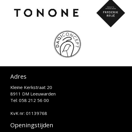
Adres
Kleine Kerkstraat 20
8911 DM Leeuwarden
Tel: 058 212 56 00
KvK nr: 01139768
Openingstijden