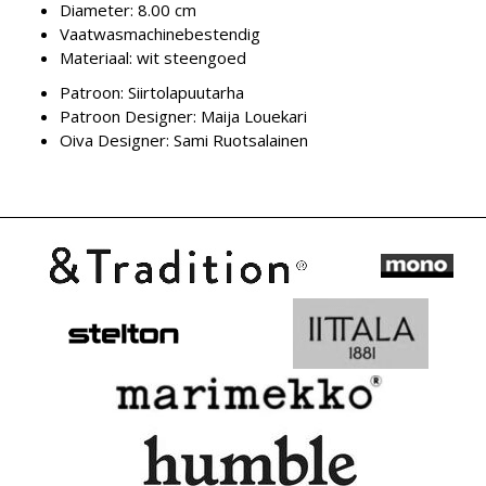
Diameter:
8.00 cm
Vaatwasmachinebestendig
Materiaal: wit steengoed
Patroon:
Siirtolapuutarha
Patroon Designer:
Maija Louekari
Oiva Designer:
Sami Ruotsalainen