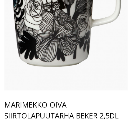
MARIMEKKO OIVA
SIIRTOLAPUUTARHA BEKER 2,5DL