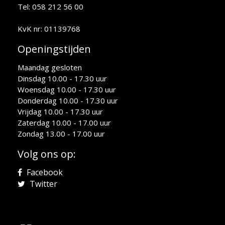
Tel: 058 212 56 00
KvK nr: 01139768
Openingstijden
Maandag gesloten
Dinsdag 10.00 - 17.30 uur
Woensdag 10.00 - 17.30 uur
Donderdag 10.00 - 17.30 uur
Vrijdag 10.00 - 17.30 uur
Zaterdag 10.00 - 17.00 uur
Zondag 13.00 - 17.00 uur
Volg ons op:
Facebook
Twitter