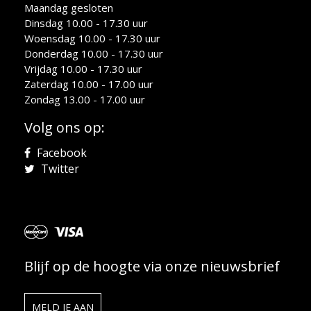
Maandag gesloten
Dinsdag 10.00 - 17.30 uur
Woensdag 10.00 - 17.30 uur
Donderdag 10.00 - 17.30 uur
Vrijdag 10.00 - 17.30 uur
Zaterdag 10.00 - 17.00 uur
Zondag 13.00 - 17.00 uur
Volg ons op:
Facebook
Twitter
Blijf op de hoogte via onze nieuwsbrief
MELD JE AAN