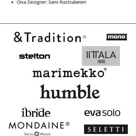
Oiva Designer:
Sami Ruotsalainen