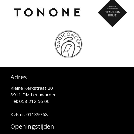
Adres
Kleine Kerkstraat 20
8911 DM Leeuwarden
Tel: 058 212 56 00
KvK nr: 01139768
Openingstijden