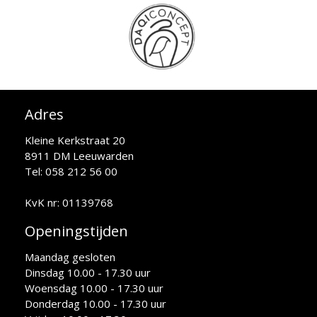
Adres
Kleine Kerkstraat 20
8911 DM Leeuwarden
Tel: 058 212 56 00
KvK nr: 01139768
Openingstijden
Maandag gesloten
Dinsdag 10.00 - 17.30 uur
Woensdag 10.00 - 17.30 uur
Donderdag 10.00 - 17.30 uur