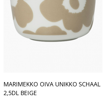
MARIMEKKO OIVA UNIKKO SCHAAL
2,5DL BEIGE