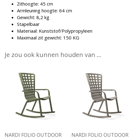
Zithoogte: 45 cm
Armleuning hoogte: 64 cm
Gewicht: 8,2 kg
Stapelbaar
Materiaal: Kunststof/Polypropyleen
Maximaal zit gewicht: 150 KG
Je zou ook kunnen houden van …
NARDI FOLIO OUTDOOR
NARDI FOLIO OUTDOOR