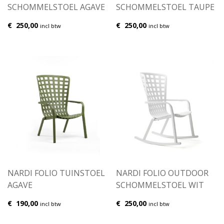
SCHOMMELSTOEL AGAVE
SCHOMMELSTOEL TAUPE
€
250,00
€
250,00
incl btw
incl btw
NARDI FOLIO TUINSTOEL
NARDI FOLIO OUTDOOR
AGAVE
SCHOMMELSTOEL WIT
€
190,00
€
250,00
incl btw
incl btw