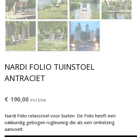
NARDI FOLIO TUINSTOEL
ANTRACIET
€
190,00
incl btw
Nardi Folio relaxstoel voor buiten. De Folio heeft een
vakkundig gebogen rugleuning die als een omhelzing
aanvoelt.