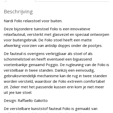
Beschrijving
Nardi Folio relaxstoel voor buiten.
Deze bijzondere tuinstoel Folio is een innovatieve
relaxfauteuil, versterkt met glasvezel en speciaal ontworpen
voor buitengebruik. De Folio stoel heeft een matte
afwerking voorzien van antislip dopjes onder de pootjes.
De fauteuil is overigens verkrijgbaar als stoel of als
schommelstoel en heeft eventueel een bijpassend
voetenbankje genaamd Poggio. De rugleuning van de Folio is
verstelbaar in twee standen. Dankzij een eenvoudig,
gebruiksvriendelijk mechanisme kan de rug in twee standen
worden versteld, waardoor de Folio extreem comfortabel
zit. Zeker met het passende kussen erin kom je niet meer
uit jee luie stoel.
Design: Raffaello Galiotto
De verstelbare kunststof fauteuil Folio is gemaakt van