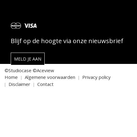
Blijf op de hoogte via onze nieuwsbrief
MELD JE AAN
©Studiocase
©Aceview
Home
Algemene voorwaarden
Privacy policy
Disclaimer
Contact