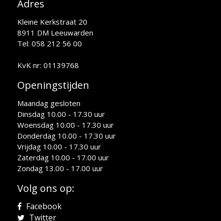
Adres
Kleine Kerkstraat 20
8911 DM Leeuwarden
Tel: 058 212 56 00
KvK nr: 01139768
Openingstijden
Maandag gesloten
Dinsdag 10.00 - 17.30 uur
Woensdag 10.00 - 17.30 uur
Donderdag 10.00 - 17.30 uur
Vrijdag 10.00 - 17.30 uur
Zaterdag 10.00 - 17.00 uur
Zondag 13.00 - 17.00 uur
Volg ons op:
Facebook
Twitter