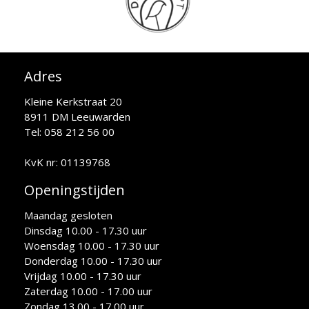
Adres
Kleine Kerkstraat 20
8911 DM Leeuwarden
Tel: 058 212 56 00
KvK nr: 01139768
Openingstijden
Maandag gesloten
Dinsdag 10.00 - 17.30 uur
Woensdag 10.00 - 17.30 uur
Donderdag 10.00 - 17.30 uur
Vrijdag 10.00 - 17.30 uur
Zaterdag 10.00 - 17.00 uur
Zondag 13.00 - 17.00 uur