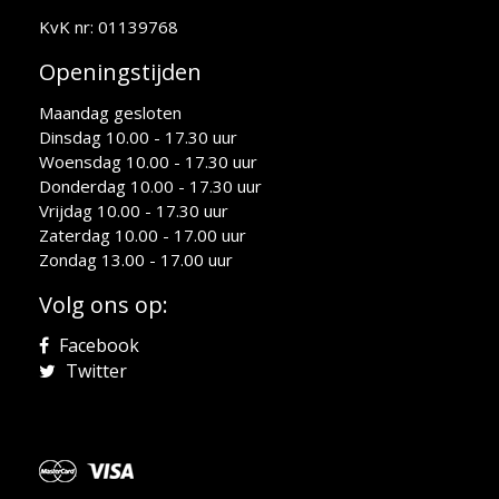
KvK nr: 01139768
Openingstijden
Maandag gesloten
Dinsdag 10.00 - 17.30 uur
Woensdag 10.00 - 17.30 uur
Donderdag 10.00 - 17.30 uur
Vrijdag 10.00 - 17.30 uur
Zaterdag 10.00 - 17.00 uur
Zondag 13.00 - 17.00 uur
Volg ons op:
Facebook
Twitter