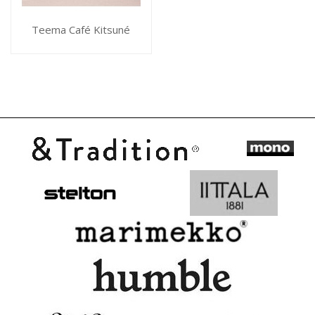
Teema Café Kitsuné