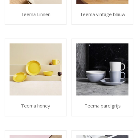
Teema Linnen
Teema vintage blauw
Teema honey
Teema parelgrijs