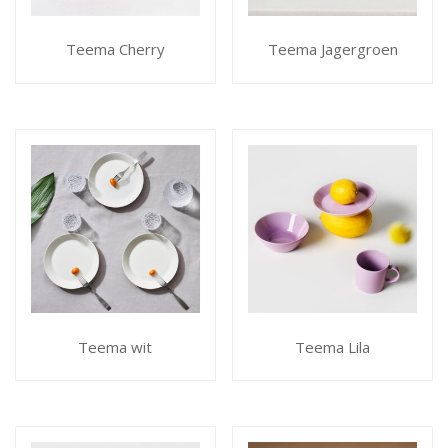
Teema Cherry
Teema Jagergroen
Teema wit
Teema Lila