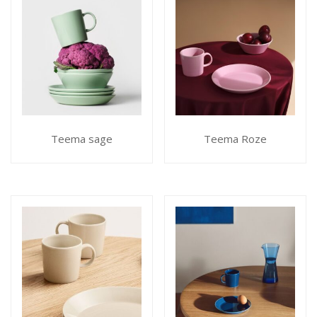
Teema sage
Teema Roze