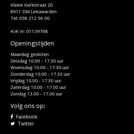
Kleine Kerkstraat 20
8911 DM Leeuwarden
Tel: 058 212 56 00
KvK nr: 01139768
Openingstijden
Maandag gesloten
Dinsdag 10.00 - 17.30 uur
Woensdag 10.00 - 17.30 uur
Donderdag 10.00 - 17.30 uur
Vrijdag 10.00 - 17.30 uur
Zaterdag 10.00 - 17.00 uur
Zondag 13.00 - 17.00 uur
Volg ons op:
Facebook
Twitter