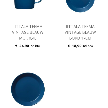
IITTALA TEEMA
IITTALA TEEMA
VINTAGE BLAUW
VINTAGE BLAUW
MOK 0,4L
BORD 17CM
€
24,90
€
18,90
incl btw
incl btw