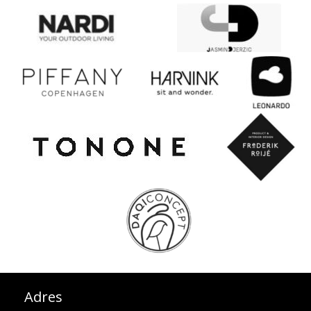
Adres