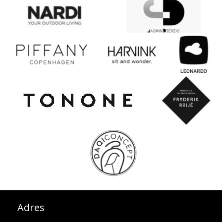
Adres