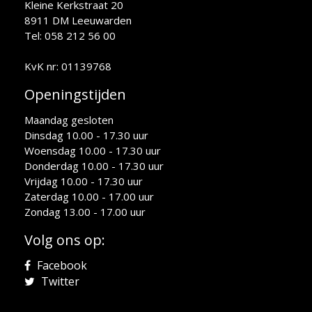
Kleine Kerkstraat 20
8911 DM Leeuwarden
Tel: 058 212 56 00
KvK nr: 01139768
Openingstijden
Maandag gesloten
Dinsdag 10.00 - 17.30 uur
Woensdag 10.00 - 17.30 uur
Donderdag 10.00 - 17.30 uur
Vrijdag 10.00 - 17.30 uur
Zaterdag 10.00 - 17.00 uur
Zondag 13.00 - 17.00 uur
Volg ons op:
Facebook
Twitter