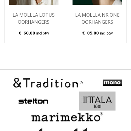
LA MOLLLA LOTUS
LA MOLLLA NR ONE
OORHANGERS
OORHANGERS
€
60,00
€
85,00
incl btw
incl btw