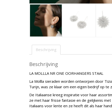
Beschrijving
Beschrijving
LA MOLLLA NR ONE OORHANGERS STAAL
La Mollla sieraden worden ontworpen door Tizian
Turijn, was ze klaar om een eigen bedrijf op te 
De Italiaanse kreeg inspiratie voor haar assort
ze met haar frisse fantasie en de gelijkenis met 
Italiaans voor lente en ze heeft dit als haar ha