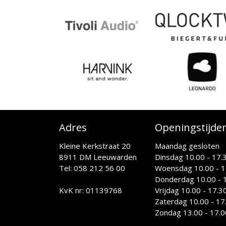
Adres
Openingstijde
Kleine Kerkstraat 20
Maandag gesloten
8911 DM Leeuwarden
Dinsdag 10.00 - 17.
Tel: 058 212 56 00
Woensdag 10.00 - 1
Donderdag 10.00 - 1
KvK nr: 01139768
Vrijdag 10.00 - 17.3
Zaterdag 10.00 - 17
Zondag 13.00 - 17.0