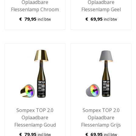
Oplaadbare
Oplaadbare
Flessenlamp Chroom
Flessenlamp Geel
€
79,95
€
69,95
incl btw
incl btw
Sompex TOP 2.0
Sompex TOP 2.0
Oplaadbare
Oplaadbare
Flessenlamp Goud
Flessenlamp Grijs
€
79,95
€
69,95
incl btw
incl btw