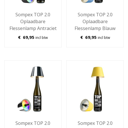
Sompex TOP 2.0
Sompex TOP 2.0
Oplaadbare
Oplaadbare
Flessenlamp Antraciet
Flessenlamp Blauw
€
69,95
€
69,95
incl btw
incl btw
Sompex TOP 2.0
Sompex TOP 2.0