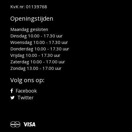
KvK nr: 01139768
Openingstijden
Maandag gesloten
Dinsdag 10.00 - 17.30 uur
Woensdag 10.00 - 17.30 uur
Donderdag 10.00 - 17.30 uur
Vrijdag 10.00 - 17.30 uur
Zaterdag 10.00 - 17.00 uur
Zondag 13.00 - 17.00 uur
Volg ons op:
Facebook
Twitter