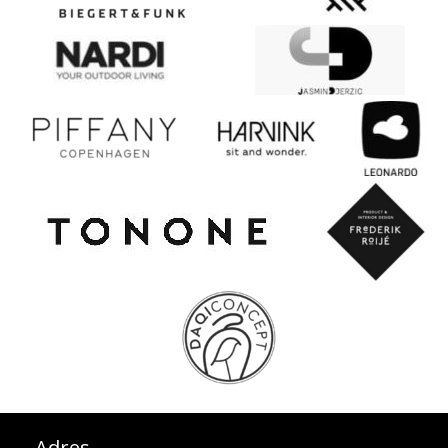
Adres