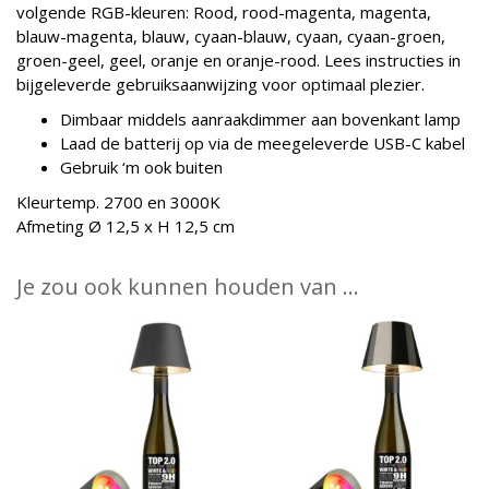
volgende RGB-kleuren: Rood, rood-magenta, magenta,
blauw-magenta, blauw, cyaan-blauw, cyaan, cyaan-groen,
groen-geel, geel, oranje en oranje-rood. Lees instructies in
bijgeleverde gebruiksaanwijzing voor optimaal plezier.
Dimbaar middels aanraakdimmer aan bovenkant lamp
Laad de batterij op via de meegeleverde USB-C kabel
Gebruik ‘m ook buiten
Kleurtemp. 2700 en 3000K
Afmeting Ø 12,5 x H 12,5 cm
Je zou ook kunnen houden van …