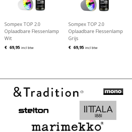
Sompex TOP 2.0
Sompex TOP 2.0
Oplaadbare Flessenlamp
Oplaadbare Flessenlamp
Wit
Grijs
€
69,95
€
69,95
incl btw
incl btw