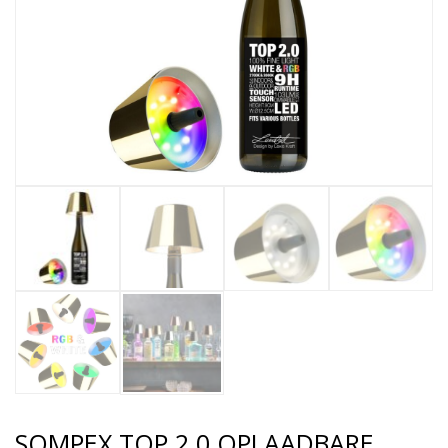
SOMPEX TOP 2.0 OPLAADBARE