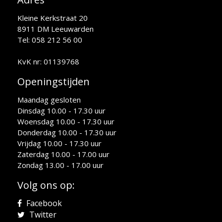
Kleine Kerkstraat 20
8911 DM Leeuwarden
Tel: 058 212 56 00
KvK nr: 01139768
Openingstijden
Maandag gesloten
Dinsdag 10.00 - 17.30 uur
Woensdag 10.00 - 17.30 uur
Donderdag 10.00 - 17.30 uur
Vrijdag 10.00 - 17.30 uur
Zaterdag 10.00 - 17.00 uur
Zondag 13.00 - 17.00 uur
Volg ons op:
Facebook
Twitter