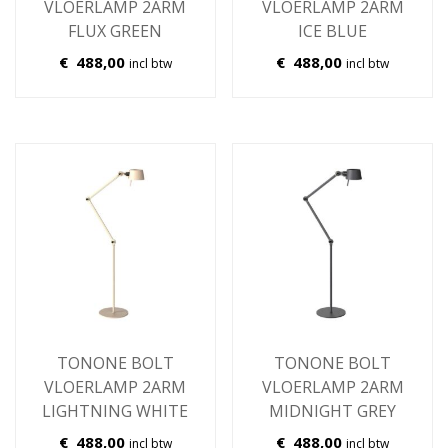
VLOERLAMP 2ARM
VLOERLAMP 2ARM
FLUX GREEN
ICE BLUE
€
488,00
€
488,00
incl btw
incl btw
TONONE BOLT
TONONE BOLT
VLOERLAMP 2ARM
VLOERLAMP 2ARM
LIGHTNING WHITE
MIDNIGHT GREY
€
488,00
€
488,00
incl btw
incl btw