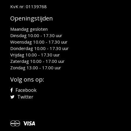
KvK nr: 01139768
Openingstijden
Maandag gesloten
Dinsdag 10.00 - 17.30 uur
Woensdag 10.00 - 17.30 uur
Donderdag 10.00 - 17.30 uur
Vrijdag 10.00 - 17.30 uur
Zaterdag 10.00 - 17.00 uur
Zondag 13.00 - 17.00 uur
Volg ons op:
Facebook
Twitter