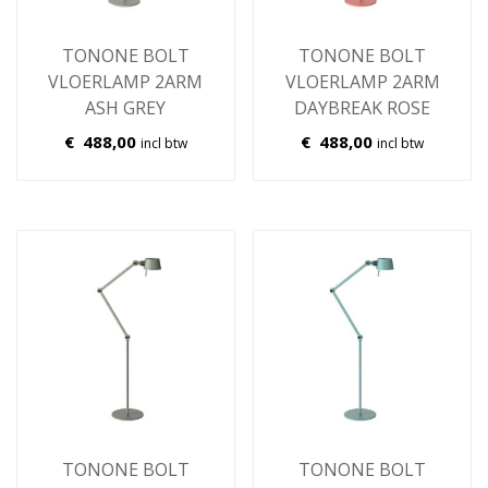
TONONE BOLT
TONONE BOLT
VLOERLAMP 2ARM
VLOERLAMP 2ARM
ASH GREY
DAYBREAK ROSE
€
488,00
€
488,00
incl btw
incl btw
TONONE BOLT
TONONE BOLT