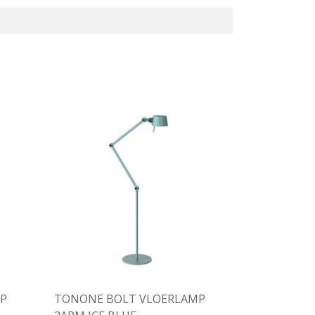
P
TONONE BOLT VLOERLAMP