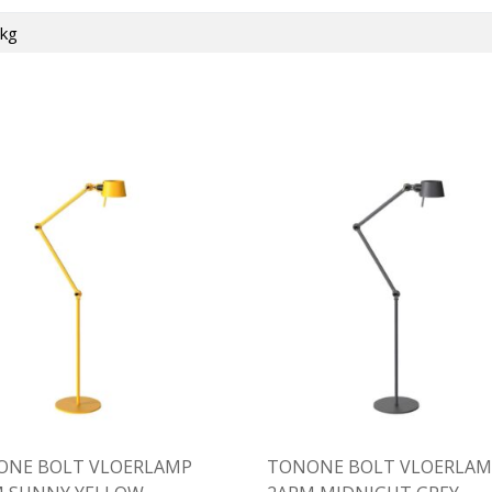
 kg
ONE BOLT VLOERLAMP
TONONE BOLT VLOERLAM