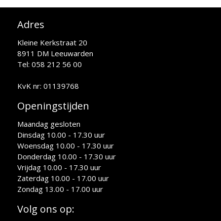
Adres
Kleine Kerkstraat 20
8911 DM Leeuwarden
Tel: 058 212 56 00
KvK nr: 01139768
Openingstijden
Maandag gesloten
Dinsdag 10.00 - 17.30 uur
Woensdag 10.00 - 17.30 uur
Donderdag 10.00 - 17.30 uur
Vrijdag 10.00 - 17.30 uur
Zaterdag 10.00 - 17.00 uur
Zondag 13.00 - 17.00 uur
Volg ons op: