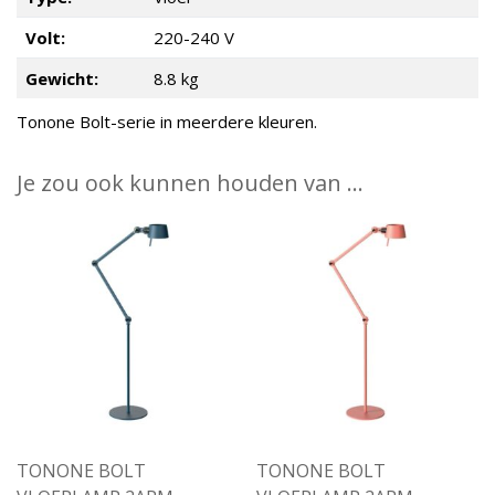
Volt:
220-240 V
Gewicht:
8.8 kg
Tonone Bolt-serie in meerdere kleuren.
Je zou ook kunnen houden van …
TONONE BOLT
TONONE BOLT