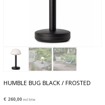
HUMBLE BUG BLACK / FROSTED
€
260,00
incl btw