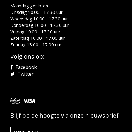
Maandag gesloten
Dinsdag 10.00 - 17.30 uur
Woensdag 10.00 - 17.30 uur
Donderdag 10.00 - 17.30 uur
Vrijdag 10.00 - 17.30 uur
Zaterdag 10.00 - 17.00 uur
Zondag 13.00 - 17.00 uur
Volg ons op:
Facebook
Twitter
Blijf op de hoogte via onze nieuwsbrief