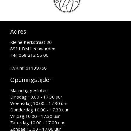
Adres
Kleine Kerkstraat 20
8911 DM Leeuwarden
Tel: 058 212 56 00
KvK nr: 01139768
Openingstijden
Maandag gesloten
Dinsdag 10.00 - 17.30 uur
Woensdag 10.00 - 17.30 uur
Donderdag 10.00 - 17.30 uur
Vrijdag 10.00 - 17.30 uur
Zaterdag 10.00 - 17.00 uur
Zondag 13.00 - 17.00 uur